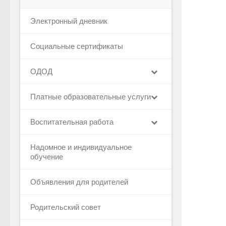
Электронный дневник
Социальные сертификаты
ОДОД
Платные образовательные услуги
Воспитательная работа
Надомное и индивидуальное
обучение
Объявления для родителей
Родительский совет