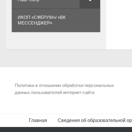
ИКОП «СФЕРУМ»/ «ВК
МЕССЕНДЖЕР»
Политика в отношении обработки персональных
данных пользователей интернет-сайта
Главная
Сведения об образовательной ор