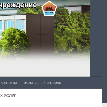
Контакты
Безопасный интернет
Х УСЛУГ