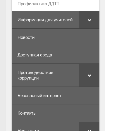
Профилактика ДДТТ
Информация для учителей
Новости
Доступная среда
Противодействие
коррупции
Безопасный интернет
Контакты
Наш театр