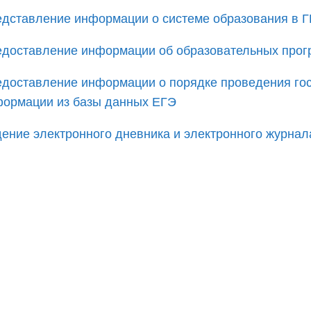
дставление информации о системе образования в 
доставление информации об образовательных прог
доставление информации о порядке проведения гос
ормации из базы данных ЕГЭ
ение электронного дневника и электронного журнал