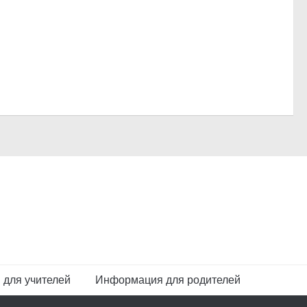
для учителей
Информация для родителей