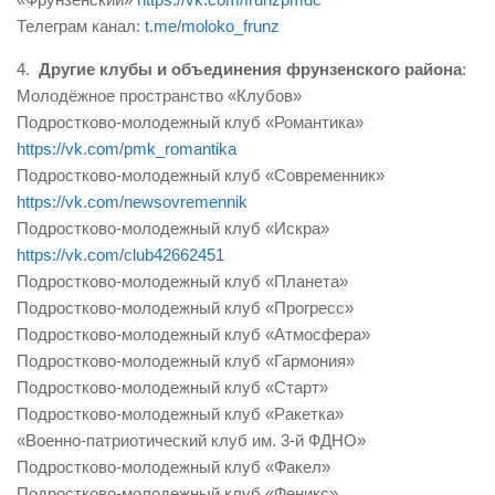
Телеграм канал:
t.me/moloko_frunz
4.
Другие клубы и объединения фрунзенского района
:
Молодёжное пространство «Клубов»
Подростково-молодежный клуб «Романтика»
https://vk.com/pmk_romantika
Подростково-молодежный клуб «Современник»
https://vk.com/newsovremennik
Подростково-молодежный клуб «Искра»
https://vk.com/club42662451
Подростково-молодежный клуб «Планета»
Подростково-молодежный клуб «Прогресс»
Подростково-молодежный клуб «Атмосфера»
Подростково-молодежный клуб «Гармония»
Подростково-молодежный клуб «Старт»
Подростково-молодежный клуб «Ракетка»
«Военно-патриотический клуб им. 3-й ФДНО»
Подростково-молодежный клуб «Факел»
Подростково-молодежный клуб «Феникс»