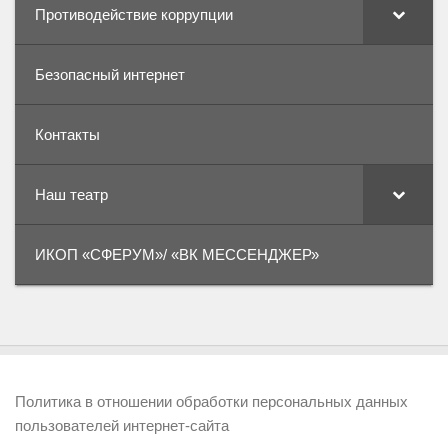
Противодействие коррупции
Безопасный интернет
Контакты
Наш театр
ИКОП «СФЕРУМ»/ «ВК МЕССЕНДЖЕР»
Политика в отношении обработки персональных данных
пользователей интернет-сайта