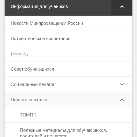
Информация для учеников
Новости Минпросвещения России
Патриотическое воспитание
Логопед
Совет обучающихся
Социальный педагог
Педагог-психолог
ТПМПК
Полезные материалы для обучающихся,
родителей и педагогов