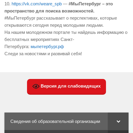
10.
https://vk.com/weare_spb
—
#МыПетербург – это
пространство для поиска возможностей.
#МыПетербург рассказывает о перспективах, которые
открываются сегодня перед молодыми людьми.
На нашем молодежном портале ты найдешь информацию о
бесплатных мероприятиях Санкт-
Петербурга:
мыпетербург.рф
Следи за новостями и развивай себя!
Версия для слабовидящих
Сведения об образовательной организации