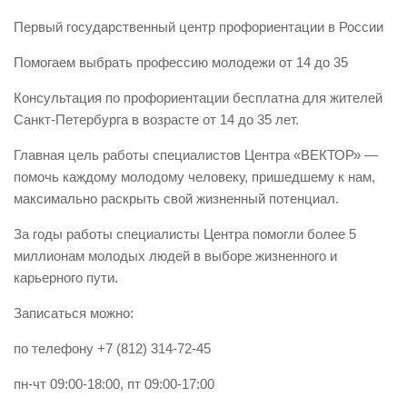
Первый государственный центр профориентации в России
Помогаем выбрать профессию молодежи от 14 до 35
Консультация по профориентации бесплатна для жителей
Санкт-Петербурга в возрасте от 14 до 35 лет.
Главная цель работы специалистов Центра «ВЕКТОР» —
помочь каждому молодому человеку, пришедшему к нам,
максимально раскрыть свой жизненный потенциал.
За годы работы специалисты Центра помогли более 5
миллионам молодых людей в выборе жизненного и
карьерного пути.
Записаться можно:
по телефону +7 (812) 314-72-45
пн-чт 09:00-18:00, пт 09:00-17:00