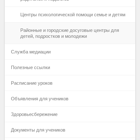
Центры психологической помощи семье и детям
Районные и городские досуговые центры для
детей, подростков и молодежи
Служба медиации
Полезные ссылки
Расписание уроков
Объявления для учеников
Здоровьесбережение
Документы для учеников