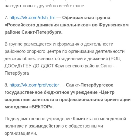
находят новых друзей по всей стране.
7.
https://vk.com/rdsh_frn
—
Официальная группа
«Российского движения школьников» во Фрунзенском
районе Санкт-Петербурга.
В группе размещается информация о деятельности
районного опорного центра по организации деятельности
детских общественных объединений и движений (РОЦ
ДООиД) ГБУ ДО ДДЮТ Фрунзенского района Санкт-
Петербурга
8.
https://vk.com/profvector
—
Санкт-Петербургское
государственное бюджетное учреждение «Центр
содействия занятости и профессиональной ориентации
молодежи «ВЕКТОР».
Подведомственное учреждение Комитета по молодежной
политике и взаимодействию с общественными
организациями.