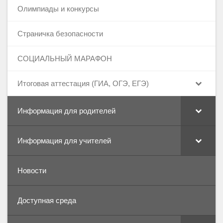
Олимпиады и конкурсы
Страничка безопасности
СОЦИАЛЬНЫЙ МАРАФОН
Итоговая аттестация (ГИА, ОГЭ, ЕГЭ)
Информация для родителей
Информация для учителей
Новости
Доступная среда