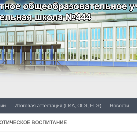
ции
Итоговая аттестация (ГИА, ОГЭ, ЕГЭ)
Новости
ОТИЧЕСКОЕ ВОСПИТАНИЕ