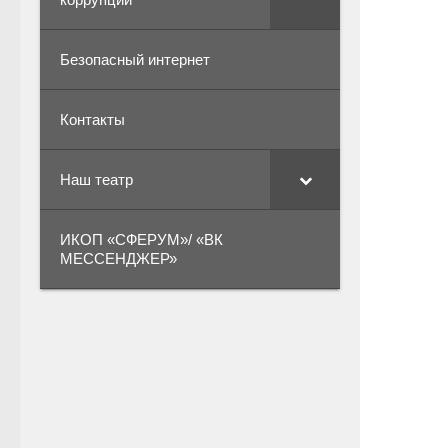
Безопасный интернет
Контакты
Наш театр
ИКОП «СФЕРУМ»/ «ВК
МЕССЕНДЖЕР»