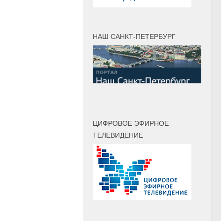
НАШ САНКТ-ПЕТЕРБУРГ
ЦИФРОВОЕ ЭФИРНОЕ
ТЕЛЕВИДЕНИЕ