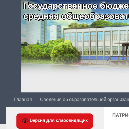
Главная
Сведения об образовательной организа
ПАТРИ
Версия для слабовидящих