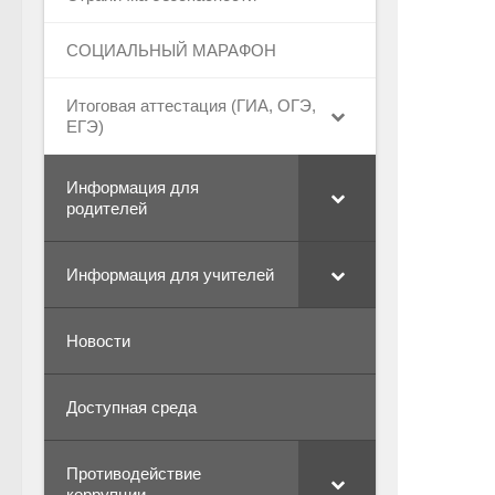
СОЦИАЛЬНЫЙ МАРАФОН
Итоговая аттестация (ГИА, ОГЭ,
ЕГЭ)
Информация для
родителей
Информация для учителей
Новости
Доступная среда
Противодействие
коррупции