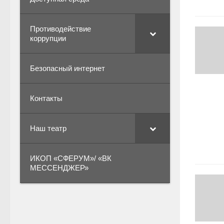
Противодействие
коррупции
Безопасный интернет
Контакты
Наш театр
ИКОП «СФЕРУМ»/ «ВК
МЕССЕНДЖЕР»