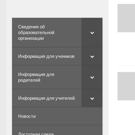
Сведения об
образовательной
организации
Информация для учеников
Информация для
родителей
Информация для учителей
Новости
Доступная среда