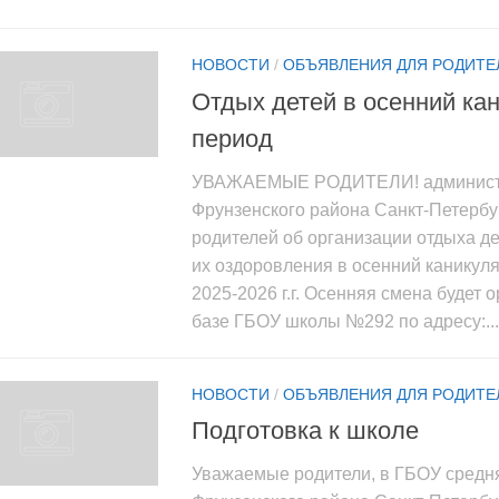
НОВОСТИ
/
ОБЪЯВЛЕНИЯ ДЛЯ РОДИТЕ
Отдых детей в осенний ка
период
УВАЖАЕМЫЕ РОДИТЕЛИ! админист
Фрунзенского района Санкт-Петербу
родителей об организации отдыха д
их оздоровления в осенний каникул
2025-2026 г.г. Осенняя смена будет 
базе ГБОУ школы №292 по адресу:...
НОВОСТИ
/
ОБЪЯВЛЕНИЯ ДЛЯ РОДИТЕ
Подготовка к школе
Уважаемые родители, в ГБОУ сред