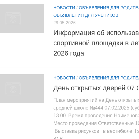
НОВОСТИ
/
ОБЪЯВЛЕНИЯ ДЛЯ РОДИТЕ
ОБЪЯВЛЕНИЯ ДЛЯ УЧЕНИКОВ
29.05.2026
Информация об использов
спортивной площадки в ле
2026 года
НОВОСТИ
/
ОБЪЯВЛЕНИЯ ДЛЯ РОДИТЕ
День открытых дверей 07.
План мероприятий на День открыты
средней школе №444 07.02.2025 (суб
13.00 Время проведения Наименов
Место проведения Ответственные 10
Выставка рисунков в вестибюле I 
Ю.В....