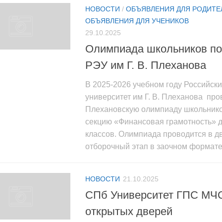
НОВОСТИ
/
ОБЪЯВЛЕНИЯ ДЛЯ РОДИТЕ
ОБЪЯВЛЕНИЯ ДЛЯ УЧЕНИКОВ
29.10.2025
Олимпиада школьников по
РЭУ им Г. В. Плеханова
В 2025-2026 учебном году Российск
университет им Г. В. Плеханова про
Плехановскую олимпиаду школьнико
секцию «Финансовая грамотность» д
классов. Олимпиада проводится в дв
отборочный этап в заочном формате: 
НОВОСТИ
21.10.2025
СПб Университет ГПС МЧ
открытых дверей