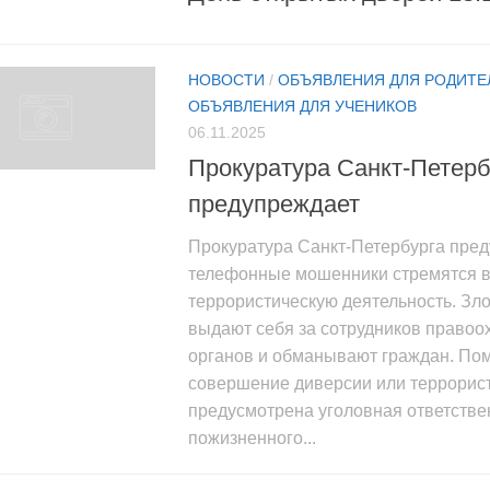
НОВОСТИ
/
ОБЪЯВЛЕНИЯ ДЛЯ РОДИТЕ
ОБЪЯВЛЕНИЯ ДЛЯ УЧЕНИКОВ
06.11.2025
Прокуратура Санкт-Петерб
предупреждает
Прокуратура Санкт-Петербурга пред
телефонные мошенники стремятся в
террористическую деятельность. З
выдают себя за сотрудников правоо
органов и обманывают граждан. Пом
совершение диверсии или террорист
предусмотрена уголовная ответстве
пожизненного...