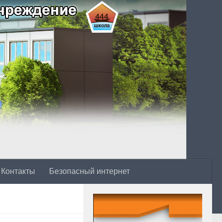
Контакты
Безопасный интернет