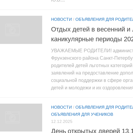
НОВОСТИ
/
ОБЪЯВЛЕНИЯ ДЛЯ РОДИТЕ
Отдых детей в весенний и
каникулярные периоды 20
УВАЖАЕМЫЕ РОДИТЕЛИ! админист
Фрунзенского района Санкт-Петербу
родителей детей льготных категорий
заявлений на предоставление допо
социальной поддержки в сфере орга
детей и молодежи и их оздоровления 
НОВОСТИ
/
ОБЪЯВЛЕНИЯ ДЛЯ РОДИТЕ
ОБЪЯВЛЕНИЯ ДЛЯ УЧЕНИКОВ
12.12.2025
День открытых дверей 13.